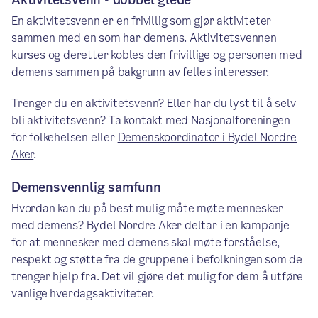
En aktivitetsvenn er en frivillig som gjør aktiviteter
sammen med en som har demens. Aktivitetsvennen
kurses og deretter kobles den frivillige og personen med
demens sammen på bakgrunn av felles interesser.
Trenger du en aktivitetsvenn? Eller har du lyst til å selv
bli aktivitetsvenn? Ta kontakt med Nasjonalforeningen
for folkehelsen eller
Demenskoordinator i Bydel Nordre
Aker
.
Demensvennlig samfunn
Hvordan kan du på best mulig måte møte mennesker
med demens? Bydel Nordre Aker deltar i en kampanje
for at mennesker med demens skal møte forståelse,
respekt og støtte fra de gruppene i befolkningen som de
trenger hjelp fra. Det vil gjøre det mulig for dem å utføre
vanlige hverdagsaktiviteter.