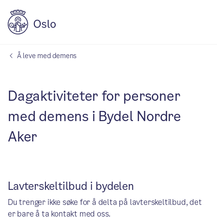
Å leve med demens
Dagaktiviteter for personer
med demens i Bydel Nordre
Aker
Lavterskeltilbud i bydelen
Du trenger ikke søke for å delta på lavterskeltilbud, det
er bare å ta kontakt med oss.