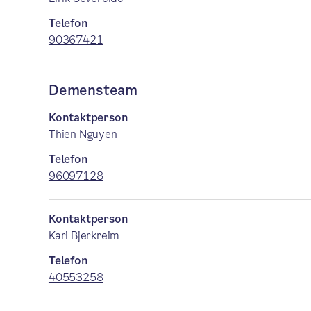
Telefon
90367421
Demensteam
Kontaktperson
Thien Nguyen
Telefon
96097128
Kontaktperson
Kari Bjerkreim
Telefon
40553258