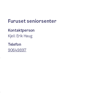
Furuset seniorsenter
Kontaktperson
Kjell Erik Haug
Telefon
90649897