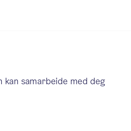
som kan samarbeide med deg