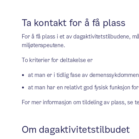
Ta kontakt for å få plass
For å få plass i et av dagaktivitetstilbudene,
miljøterapeutene.
To kriterier for deltakelse er
at man er i tidlig fase av demenssykdommen
at man har en relativt god fysisk funksjon fo
For mer informasjon om tildeling av plass, se 
Om dagaktivitetstilbudet