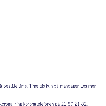
å bestille time. Time gis kun på mandager.
Les mer
korona, ring koronatelefonen på
21 80 21 82
.