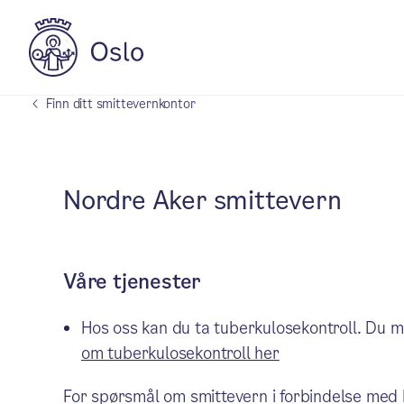
Finn ditt smittevernkontor
Nordre Aker smittevern
Våre tjenester
Hos oss kan du ta tuberkulosekontroll. Du m
om tuberkulosekontroll her
For spørsmål om smittevern i forbindelse med 