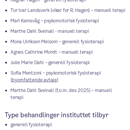
Tor Ivar Landsverk (vikar for R. Hagen) – manuell terapi
Mari Kamsvåg – psykomotorisk fysioterapi
Marthe Dahl Sveinall - manuell terapi
Mona Ulriksen Melsom – generell fysioterapi
Agnes Cathrine Mordt – manuell terapi
Julie Marie Dahl – generell fysioterapi
Sofia Mentzoni – psykomotorisk fysioterapi
(
byomfattende avtale
)
Marthe Dahl Sveinall (f.o.m. des 2025) – manuell
terapi
Type behandlinger instituttet tilbyr
generell fysioterapi