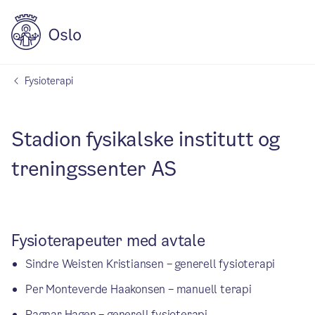
Fysioterapi
Stadion fysikalske institutt og
treningssenter AS
Fysioterapeuter med avtale
Sindre Weisten Kristiansen – generell fysioterapi
Per Monteverde Haakonsen – manuell terapi
Ragnar Hagen – generell fysioterapi