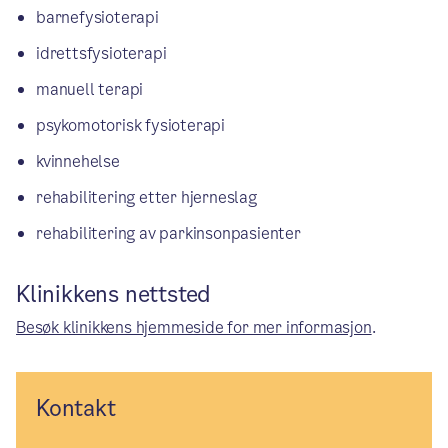
barnefysioterapi
idrettsfysioterapi
manuell terapi
psykomotorisk fysioterapi
kvinnehelse
rehabilitering etter hjerneslag
rehabilitering av parkinsonpasienter
Klinikkens nettsted
Besøk klinikkens hjemmeside for mer informasjon
.
Kontakt