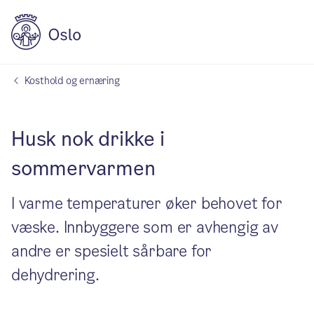
Kosthold og ernæring
Husk nok drikke i
sommervarmen
I varme temperaturer øker behovet for
væske. Innbyggere som er avhengig av
andre er spesielt sårbare for
dehydrering.