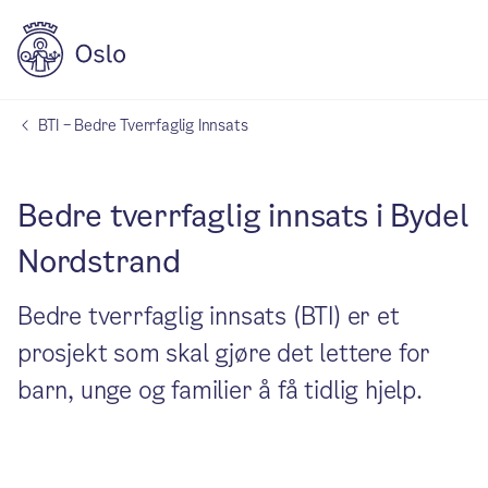
BTI – Bedre Tverrfaglig Innsats
Bedre tverrfaglig innsats i Bydel
Nordstrand
Bedre tverrfaglig innsats (BTI) er et
prosjekt som skal gjøre det lettere for
barn, unge og familier å få tidlig hjelp.