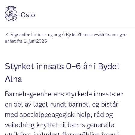
Fagsenter for barn og unge i Bydel Alna er avviklet som egen
enhet fra 1. juni 2026
Styrket innsats 0–6 år i Bydel
Alna
Barnehageenhetens styrkede innsats er
en del av laget rundt barnet, og bistår
med spesialpedagogisk hjelp, råd og
veiledning knyttet til barns generelle