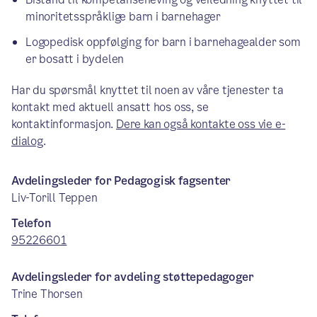
minoritetsspråklige barn i barnehager
Logopedisk oppfølging for barn i barnehagealder som
er bosatt i bydelen
Har du spørsmål knyttet til noen av våre tjenester ta
kontakt med aktuell ansatt hos oss, se
kontaktinformasjon.
Dere kan også kontakte oss vie e-
dialog
.
Avdelingsleder for Pedagogisk fagsenter
Liv-Torill Teppen
Telefon
95226601
Avdelingsleder for avdeling støttepedagoger
Trine Thorsen