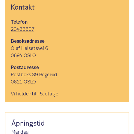
Kontakt
Telefon
23438507
Besøksadresse
Olaf Helsetsvei 6
0694 OSLO
Postadresse
Postboks 39 Bogerud
0621 OSLO
Vi holder til i 5. etasje.
Åpningstid
Mandag