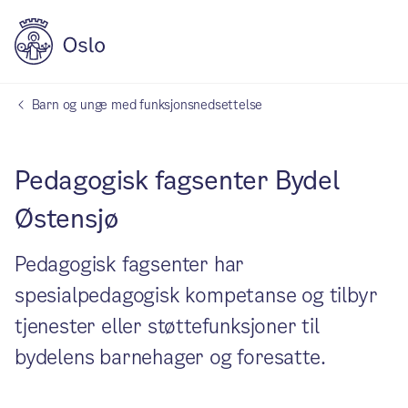
Barn og unge med funksjonsnedsettelse
Pedagogisk fagsenter Bydel
Østensjø
Pedagogisk fagsenter har
spesialpedagogisk kompetanse og tilbyr
tjenester eller støttefunksjoner til
bydelens barnehager og foresatte.