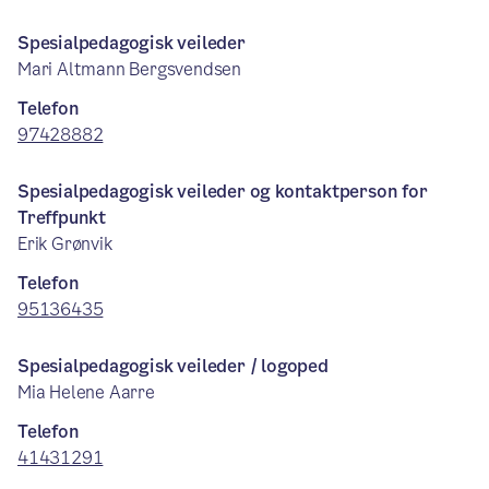
Spesialpedagogisk veileder
Mari Altmann Bergsvendsen
Telefon
97428882
Spesialpedagogisk veileder og kontaktperson for
Treffpunkt
Erik Grønvik
Telefon
95136435
Spesialpedagogisk veileder / logoped
Mia Helene Aarre
Telefon
41431291