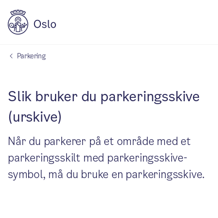
Parkering
Slik bruker du parkeringsskive
(urskive)
Når du parkerer på et område med et
parkeringsskilt med parkeringsskive-
symbol, må du bruke en parkeringsskive.