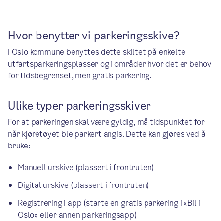
Hvor benytter vi parkeringsskive?
I Oslo kommune benyttes dette skiltet på enkelte
utfartsparkeringsplasser og i områder hvor det er behov
for tidsbegrenset, men gratis parkering.
Ulike typer parkeringsskiver
For at parkeringen skal være gyldig, må tidspunktet for
når kjøretøyet ble parkert angis. Dette kan gjøres ved å
bruke:
Manuell urskive (plassert i frontruten)
Digital urskive (plassert i frontruten)
Registrering i app (starte en gratis parkering i «Bil i
Oslo» eller annen parkeringsapp)