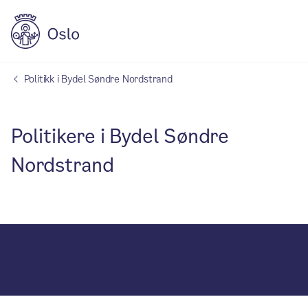
Politikk i Bydel Søndre Nordstrand
Politikere i Bydel Søndre
Nordstrand