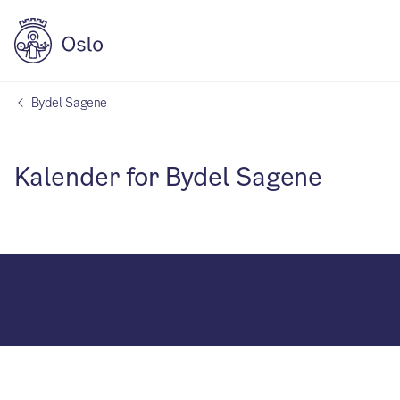
Bydel Sagene
Kalender for Bydel Sagene