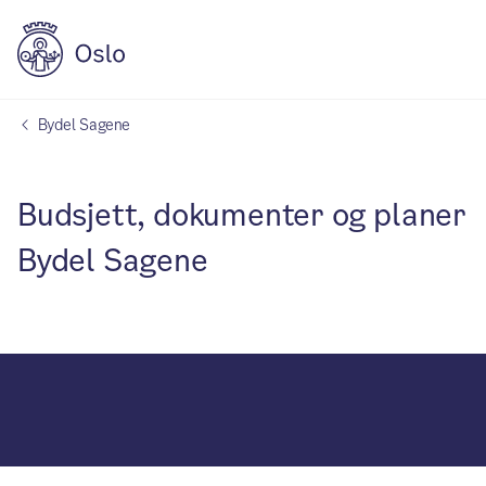
Bydel Sagene
Budsjett, dokumenter og planer
Bydel Sagene