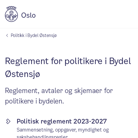
Politikk i Bydel Østensjø
Reglement for politikere i Bydel
Østensjø
Reglement, avtaler og skjemaer for
politikere i bydelen.
Politisk reglement 2023-2027
Sammensetning, oppgaver, myndighet og
saksbehandlingsregler.