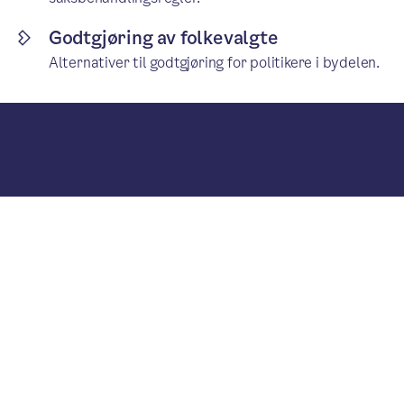
Godtgjøring av folkevalgte
Alternativer til godtgjøring for politikere i bydelen.