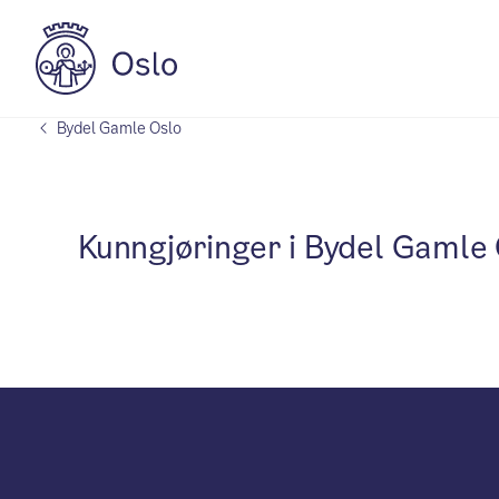
Bydel Gamle Oslo
Kunngjøringer i Bydel Gamle