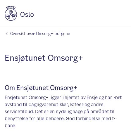
Oversikt over Omsorg+-boligene
Ensjøtunet Omsorg+
Om Ensjøtunet Omsorg+
Ensjøtunet Omsorg+ ligger i hjertet av Ensjø og har kort
avstand til dagligvarebutikker, kafeer og andre
servicetilbud. Det er en nydelig hage på området til
benyttelse for alle beboere. God forbindelse med t-
bane.