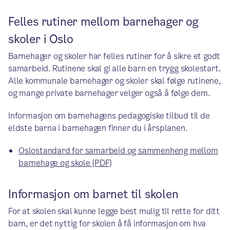
Felles rutiner mellom barnehager og
skoler i Oslo
Barnehager og skoler har felles rutiner for å sikre et godt
samarbeid. Rutinene skal gi alle barn en trygg skolestart.
Alle kommunale barnehager og skoler skal følge rutinene,
og mange private barnehager velger også å følge dem.
Informasjon om barnehagens pedagogiske tilbud til de
eldste barna i barnehagen finner du i årsplanen.
Oslostandard for samarbeid og sammenheng mellom
barnehage og skole (PDF)
Informasjon om barnet til skolen
For at skolen skal kunne legge best mulig til rette for ditt
barn, er det nyttig for skolen å få informasjon om hva