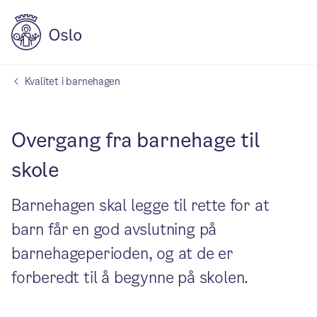
Kvalitet i barnehagen
Overgang fra barnehage til
skole
Barnehagen skal legge til rette for at
barn får en god avslutning på
barnehageperioden, og at de er
forberedt til å begynne på skolen.