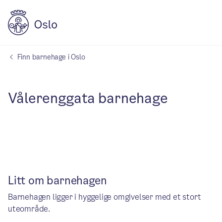
Finn barnehage i Oslo
Vålerenggata barnehage
Litt om barnehagen
Barnehagen ligger i hyggelige omgivelser med et stort
uteområde.