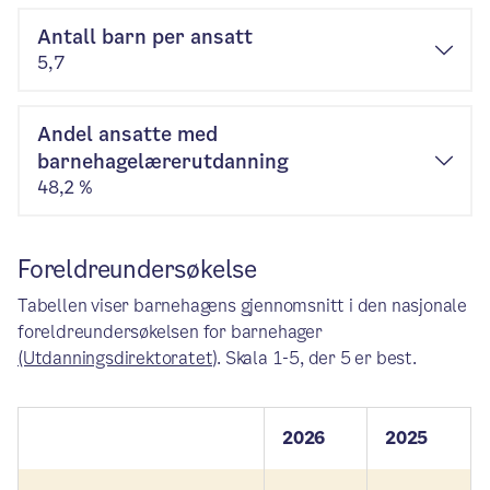
Antall barn per ansatt
5,7
Andel ansatte med
barnehagelærerutdanning
48,2 %
Foreldreundersøkelse
Tabellen viser barnehagens gjennomsnitt i den nasjonale
foreldreundersøkelsen for barnehager
(Utdanningsdirektoratet)
. Skala 1-5, der 5 er best.
2026
2025