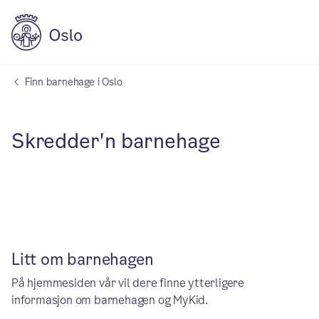
Finn barnehage i Oslo
Skredder'n barnehage
Litt om barnehagen
På hjemmesiden vår vil dere finne ytterligere
informasjon om barnehagen og MyKid.