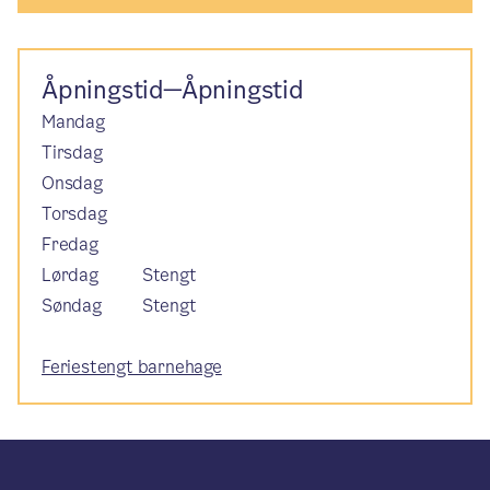
Åpningstid—Åpningstid
Mandag
Tirsdag
Onsdag
Torsdag
Fredag
Lørdag
Stengt
Søndag
Stengt
Feriestengt barnehage