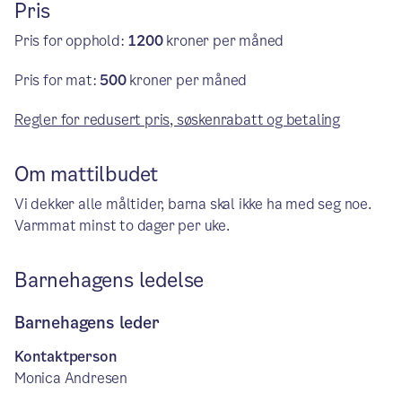
Pris
Pris for opphold:
1200
kroner per måned
Pris for mat:
500
kroner per måned
Regler for redusert pris, søskenrabatt og betaling
Om mattilbudet
Vi dekker alle måltider, barna skal ikke ha med seg noe.
Varmmat minst to dager per uke.
Barnehagens ledelse
Barnehagens leder
Kontaktperson
Monica Andresen