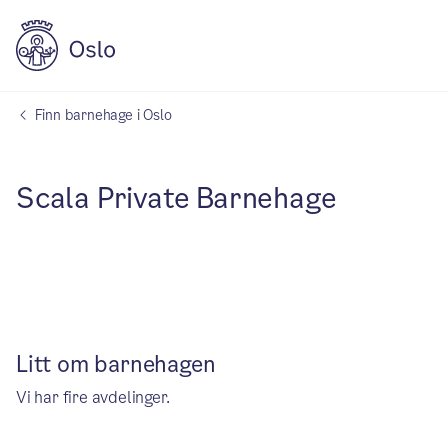
Finn barnehage i Oslo
Scala Private Barnehage
Litt om barnehagen
Vi har fire avdelinger.