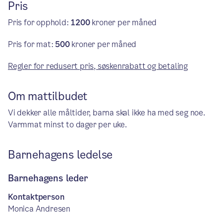
Pris
Pris for opphold:
1200
kroner per måned
Pris for mat:
500
kroner per måned
Regler for redusert pris, søskenrabatt og betaling
Om mattilbudet
Vi dekker alle måltider, barna skal ikke ha med seg noe.
Varmmat minst to dager per uke.
Barnehagens ledelse
Barnehagens leder
Kontaktperson
Monica Andresen