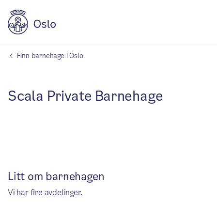
Finn barnehage i Oslo
Scala Private Barnehage
Litt om barnehagen
Vi har fire avdelinger.