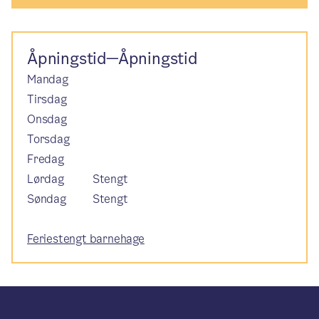
Åpningstid—Åpningstid
Mandag
Tirsdag
Onsdag
Torsdag
Fredag
Lørdag
Stengt
Søndag
Stengt
Feriestengt barnehage