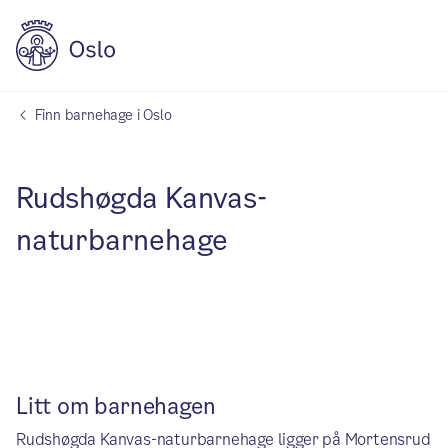
Finn barnehage i Oslo
Rudshøgda Kanvas-
naturbarnehage
Litt om barnehagen
Rudshøgda Kanvas-naturbarnehage ligger på Mortensrud