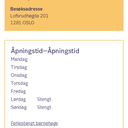
Besøksadresse
Lofsrudhøgda 201
1281 OSLO
Åpningstid—Åpningstid
Mandag
Tirsdag
Onsdag
Torsdag
Fredag
Lørdag
Stengt
Søndag
Stengt
Feriestengt barnehage