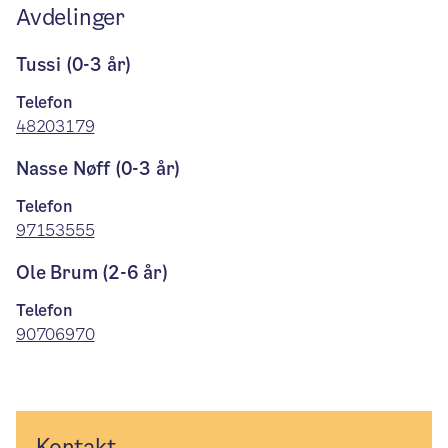
Avdelinger
Tussi (0-3 år)
Telefon
48203179
Nasse Nøff (0-3 år)
Telefon
97153555
Ole Brum (2-6 år)
Telefon
90706970
Kontakt