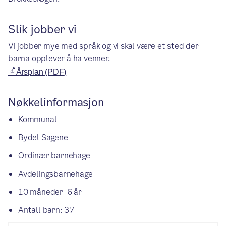
Slik jobber vi
Vi jobber mye med språk og vi skal være et sted der
barna opplever å ha venner.
Årsplan (PDF)
Nøkkelinformasjon
Kommunal
Bydel Sagene
Ordinær barnehage
Avdelingsbarnehage
10 måneder–6 år
Antall barn: 37