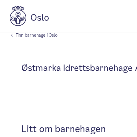
Finn barnehage i Oslo
Østmarka Idrettsbarnehage
Litt om barnehagen