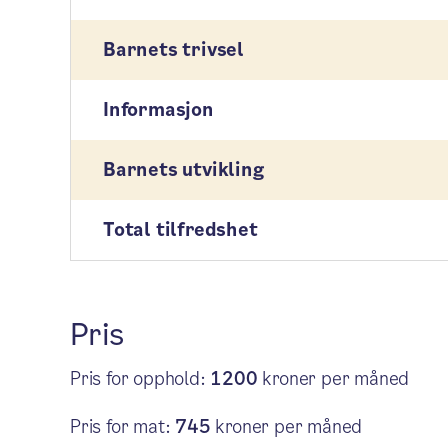
Barnets trivsel
Informasjon
Barnets utvikling
Total tilfredshet
Pris
Pris for opphold:
1200
kroner per måned
Pris for mat:
745
kroner per måned