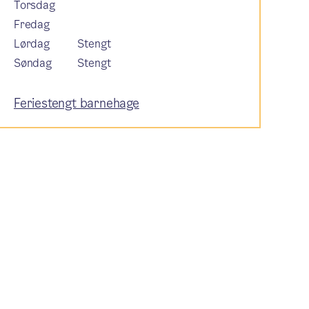
Torsdag
Fredag
Lørdag
Stengt
Søndag
Stengt
Feriestengt barnehage