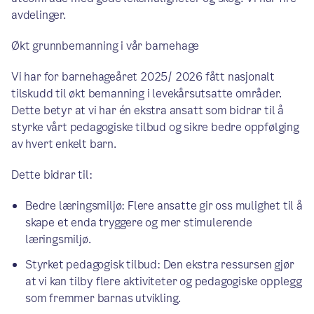
avdelinger.
Økt grunnbemanning i vår barnehage
Vi har for barnehageåret 2025/ 2026 fått nasjonalt
tilskudd til økt bemanning i levekårsutsatte områder.
Dette betyr at vi har én ekstra ansatt som bidrar til å
styrke vårt pedagogiske tilbud og sikre bedre oppfølging
av hvert enkelt barn.
Dette bidrar til:
Bedre læringsmiljø: Flere ansatte gir oss mulighet til å
skape et enda tryggere og mer stimulerende
læringsmiljø.
Styrket pedagogisk tilbud: Den ekstra ressursen gjør
at vi kan tilby flere aktiviteter og pedagogiske opplegg
som fremmer barnas utvikling.