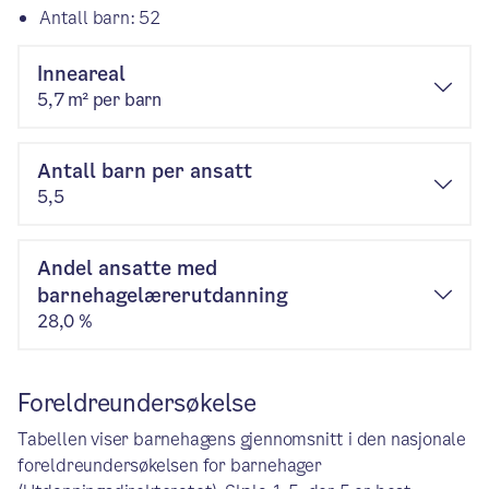
Antall barn: 52
Inneareal
5,7 m² per barn
Antall barn per ansatt
5,5
Andel ansatte med
barnehagelærerutdanning
28,0 %
Foreldreundersøkelse
Tabellen viser barnehagens gjennomsnitt i den nasjonale
foreldreundersøkelsen for barnehager