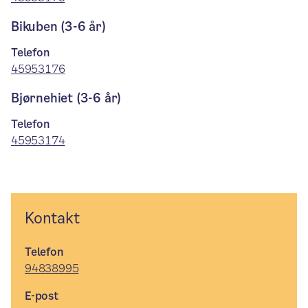
Bikuben (3-6 år)
Telefon
45953176
Bjørnehiet (3-6 år)
Telefon
45953174
Kontakt
Telefon
94838995
E-post