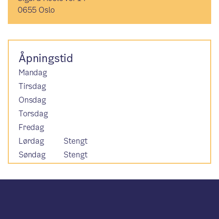
0655 Oslo
Åpningstid
Mandag
Tirsdag
Onsdag
Torsdag
Fredag
Lørdag
Stengt
Søndag
Stengt