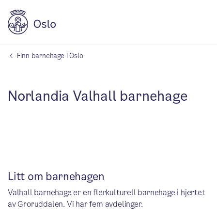
Finn barnehage i Oslo
Norlandia Valhall barnehage
Litt om barnehagen
Valhall barnehage er en flerkulturell barnehage i hjertet
av Groruddalen. Vi har fem avdelinger.