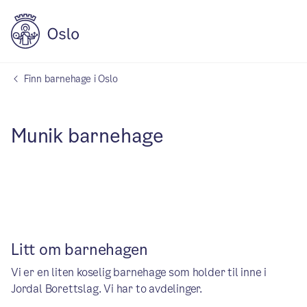
Finn barnehage i Oslo
Munik barnehage
Litt om barnehagen
Vi er en liten koselig barnehage som holder til inne i
Jordal Borettslag. Vi har to avdelinger.