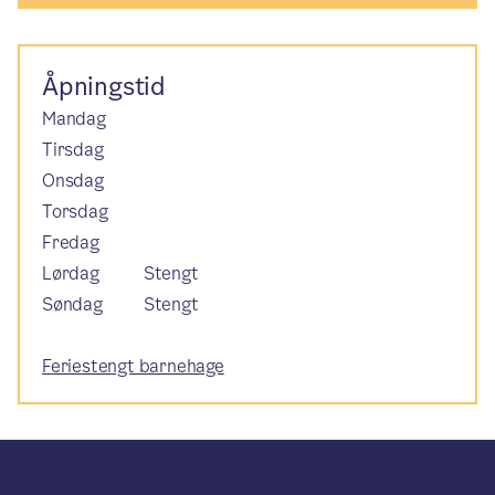
Åpningstid
Mandag
Tirsdag
Onsdag
Torsdag
Fredag
Lørdag
Stengt
Søndag
Stengt
Feriestengt barnehage