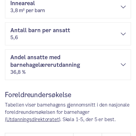
Inneareal
3,8 m² per barn
Antall barn per ansatt
5,6
Andel ansatte med
barnehagelærerutdanning
36,8 %
Foreldreundersøkelse
Tabellen viser barnehagens gjennomsnitt i den nasjonale
foreldreundersøkelsen for barnehager
(Utdanningsdirektoratet)
. Skala 1-5, der 5 er best.