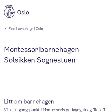
Finn barnehage i Oslo
Montessoribarnehagen
Solsikken Sognestuen
Litt om barnehagen
Vi tar utgangspunkt i Montessoris pedagogikk og filosofi.