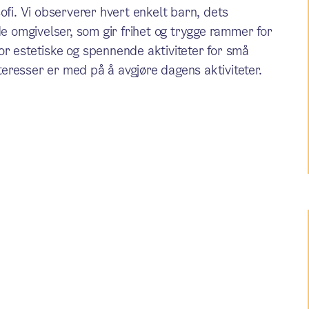
ofi. Vi observerer hvert enkelt barn, dets
de omgivelser, som gir frihet og trygge rammer for
 for estetiske og spennende aktiviteter for små
eresser er med på å avgjøre dagens aktiviteter.