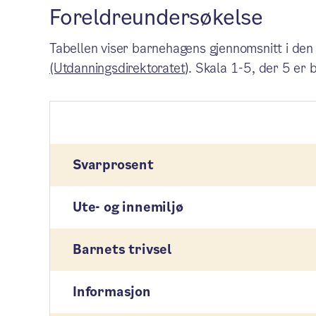
Foreldreundersøkelse
Tabellen viser barnehagens gjennomsnitt i den
(Utdanningsdirektoratet)
. Skala 1-5, der 5 er 
Svarprosent
Ute- og innemiljø
Barnets trivsel
Informasjon