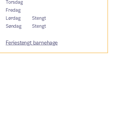
Torsdag
Fredag
Lørdag
Stengt
Søndag
Stengt
Feriestengt barnehage