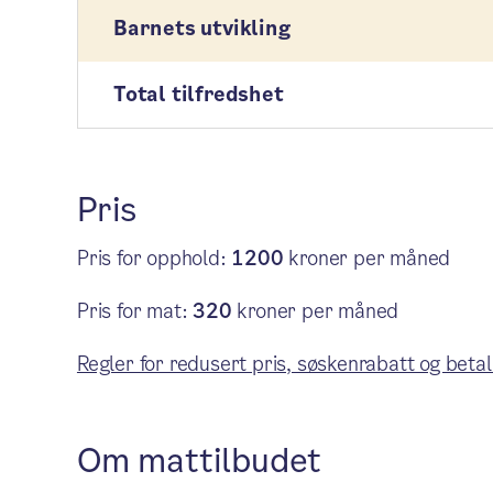
Barnets utvikling
Total tilfredshet
Pris
Pris for opphold:
1200
kroner per måned
Pris for mat:
320
kroner per måned
Regler for redusert pris, søskenrabatt og betal
Om mattilbudet