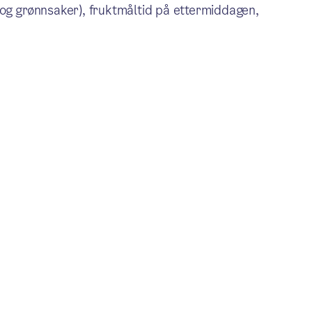
 og grønnsaker), fruktmåltid på ettermiddagen,