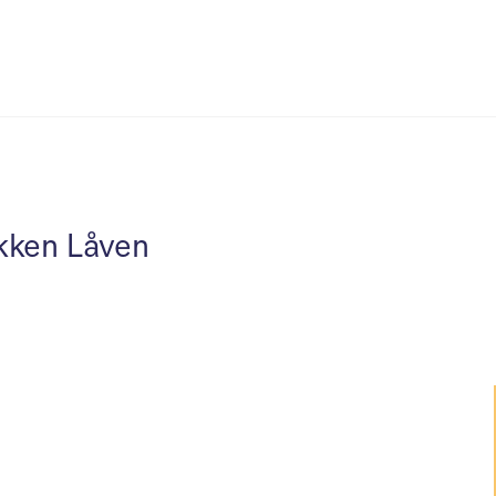
kken Låven