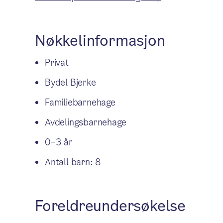
Nøkkelinformasjon
Privat
Bydel Bjerke
Familiebarnehage
Avdelingsbarnehage
0–3 år
Antall barn: 8
Foreldreundersøkelse