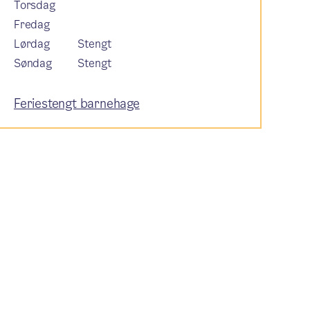
Torsdag
Fredag
Lørdag
Stengt
Søndag
Stengt
Feriestengt barnehage