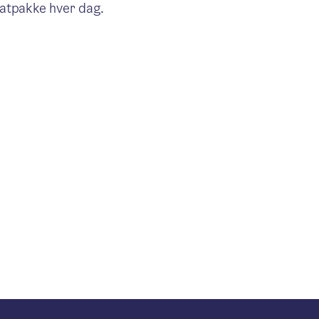
matpakke hver dag.