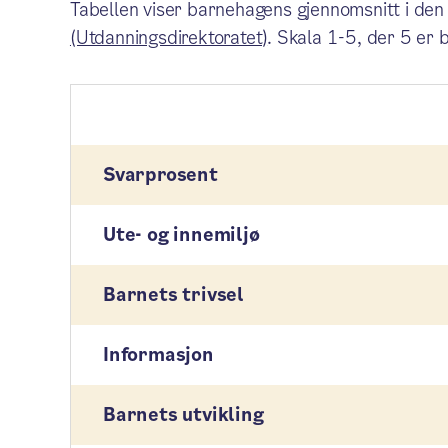
Tabellen viser barnehagens gjennomsnitt i den
(Utdanningsdirektoratet)
. Skala 1-5, der 5 er 
Svarprosent
Ute- og innemiljø
Barnets trivsel
Informasjon
Barnets utvikling