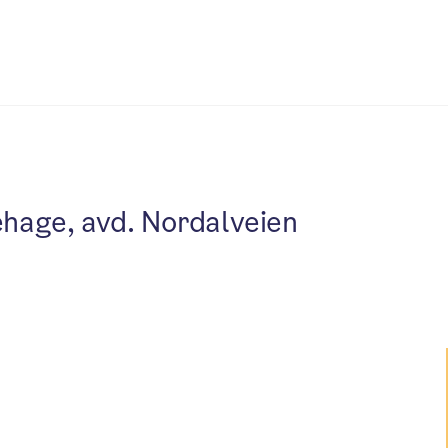
ehage, avd. Nordalveien