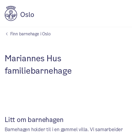
Finn barnehage i Oslo
Mariannes Hus
familiebarnehage
Litt om barnehagen
Barnehagen holder til i en gammel villa. Vi samarbeider