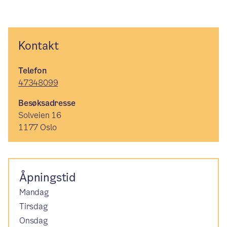
Kontakt
Telefon
47348099
Besøksadresse
Solveien 16
1177 Oslo
Åpningstid
Mandag
Tirsdag
Onsdag