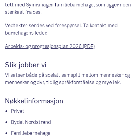
tett med
Symrahagen familiebarnehage
, som ligger noen
stenkast fra oss.
Vedtekter sendes ved forespørsel. Ta kontakt med
barnehagens leder.
Arbeids- og progresjonsplan 2026 (PDF)
Slik jobber vi
Vi satser både på sosialt samspill mellom mennesker og
mennesker og dyr, tidlig språkforståelse og mye lek.
Nøkkelinformasjon
Privat
Bydel Nordstrand
Familiebarnehage