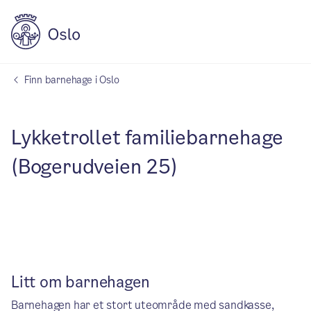
Finn barnehage i Oslo
Lykketrollet familiebarnehage
(Bogerudveien 25)
Litt om barnehagen
Barnehagen har et stort uteområde med sandkasse,