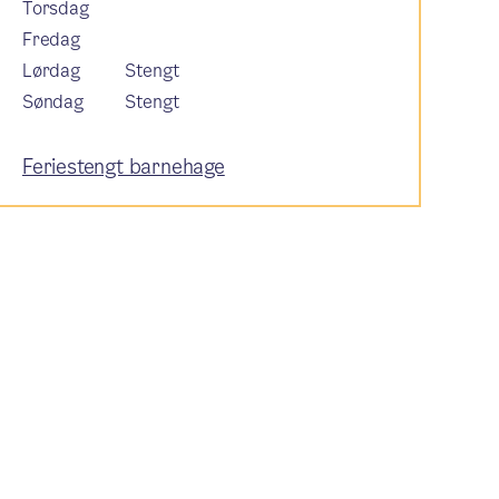
Torsdag
Fredag
Lørdag
Stengt
Søndag
Stengt
Feriestengt barnehage