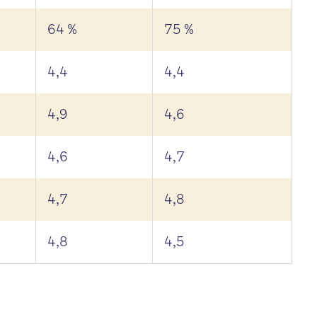
64 %
75 %
4,4
4,4
4,9
4,6
4,6
4,7
4,7
4,8
4,8
4,5