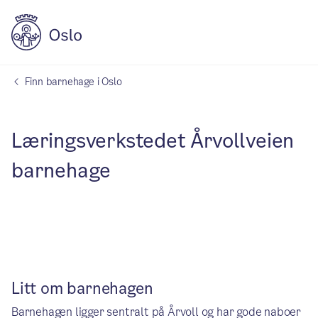
Finn barnehage i Oslo
Læringsverkstedet Årvollveien
barnehage
Litt om barnehagen
Barnehagen ligger sentralt på Årvoll og har gode naboer