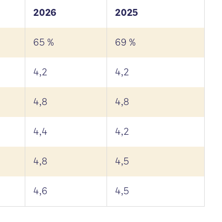
2026
2025
65 %
69 %
4,2
4,2
4,8
4,8
4,4
4,2
4,8
4,5
4,6
4,5