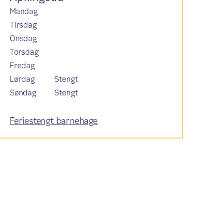
Mandag
Tirsdag
Onsdag
Torsdag
Fredag
Lørdag
Stengt
Søndag
Stengt
Feriestengt barnehage