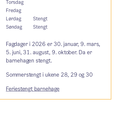
Torsdag
Fredag
Lørdag
Stengt
Søndag
Stengt
Fagdager i 2026 er 30. januar, 9. mars,
5. juni, 31. august, 9. oktober. Da er
barnehagen stengt.
Sommerstengt i ukene 28, 29 og 30
Feriestengt barnehage