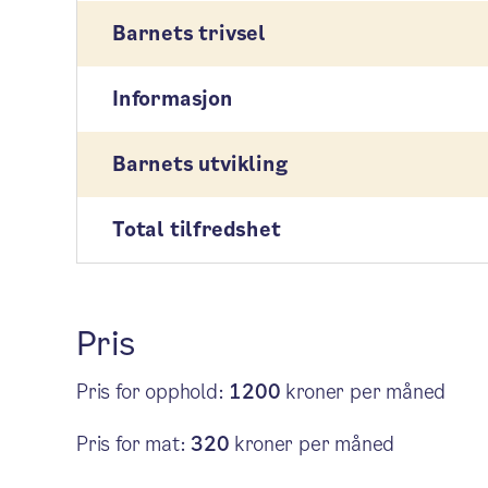
Barnets trivsel
Informasjon
Barnets utvikling
Total tilfredshet
Pris
Pris for opphold:
1200
kroner per måned
Pris for mat:
320
kroner per måned