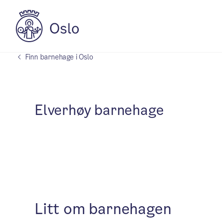
Finn barnehage i Oslo
Elverhøy barnehage
Litt om barnehagen