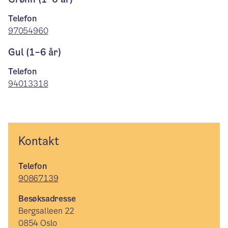
Telefon
97054960
Gul (1–6 år)
Telefon
94013318
Kontakt
Telefon
90867139
Besøksadresse
Bergsalleen 22
0854 Oslo