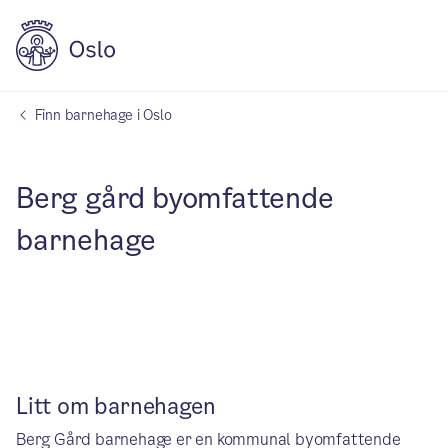
Finn barnehage i Oslo
Berg gård byomfattende
barnehage
Litt om barnehagen
Berg Gård barnehage er en kommunal byomfattende