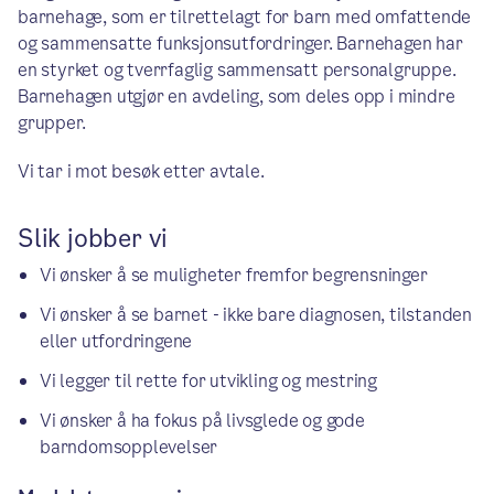
barnehage, som er tilrettelagt for barn med omfattende
og sammensatte funksjonsutfordringer. Barnehagen har
en styrket og tverrfaglig sammensatt personalgruppe.
Barnehagen utgjør en avdeling, som deles opp i mindre
grupper.
Vi tar i mot besøk etter avtale.
Slik jobber vi
Vi ønsker å se muligheter fremfor begrensninger
Vi ønsker å se barnet - ikke bare diagnosen, tilstanden
eller utfordringene
Vi legger til rette for utvikling og mestring
Vi ønsker å ha fokus på livsglede og gode
barndomsopplevelser