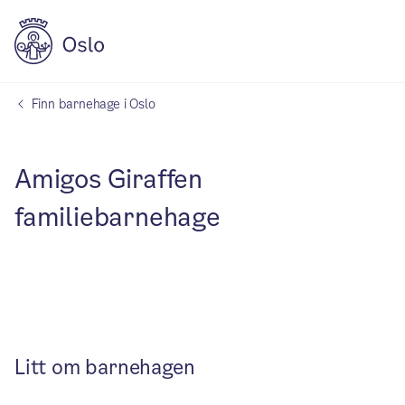
Finn barnehage i Oslo
Amigos Giraffen
familiebarnehage
Litt om barnehagen