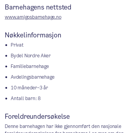
Barnehagens nettsted
www.amigosbarnehage.no
Nøkkelinformasjon
Privat
Bydel Nordre Aker
Familiebarnehage
Avdelingsbarnehage
10 måneder–3 år
Antall barn: 8
Foreldreundersøkelse
Denne barnehagen har ikke gjennomført den nasjonale