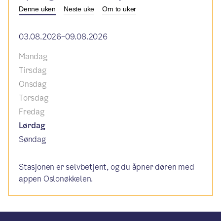
Denne uken
Neste uke
Om to uker
03.08.2026–09.08.2026
Mandag
Tirsdag
Onsdag
Torsdag
Fredag
Lørdag
Søndag
Stasjonen er selvbetjent, og du åpner døren med
appen Oslonøkkelen.