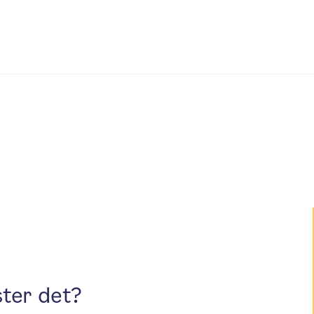
ster det?