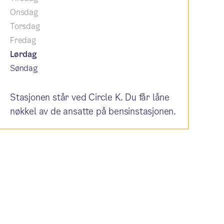
Onsdag
Torsdag
Fredag
Lørdag
Søndag
Stasjonen står ved Circle K. Du får låne
nøkkel av de ansatte på bensinstasjonen.