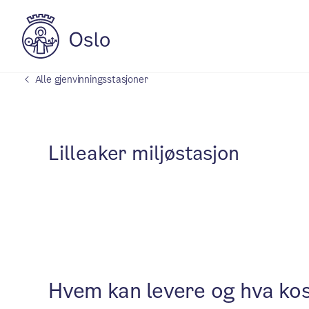
Alle gjenvinningsstasjoner
Lilleaker miljøstasjon
Hvem kan levere og hva ko