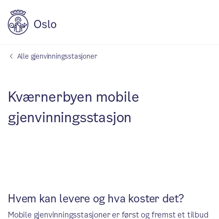
Alle gjenvinningsstasjoner
Kværnerbyen mobile
gjenvinningsstasjon
Hvem kan levere og hva koster det?
Mobile gjenvinningsstasjoner er først og fremst et tilbud