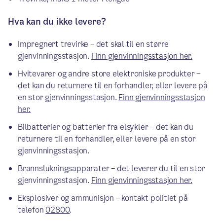
Hva kan du ikke levere?
Impregnert trevirke – det skal til en større
gjenvinningsstasjon.
Finn gjenvinningsstasjon her.
Hvitevarer og andre store elektroniske produkter –
det kan du returnere til en forhandler, eller levere på
en stor gjenvinningsstasjon.
Finn gjenvinningsstasjon
her.
Bilbatterier og batterier fra elsykler – det kan du
returnere til en forhandler, eller levere på en stor
gjenvinningsstasjon.
Brannslukningsapparater – det leverer du til en stor
gjenvinningsstasjon.
Finn gjenvinningsstasjon her.
Eksplosiver og ammunisjon – kontakt politiet på
telefon
02800
.