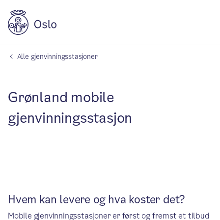
Alle gjenvinningsstasjoner
Grønland mobile
gjenvinningsstasjon
Hvem kan levere og hva koster det?
Mobile gjenvinningsstasjoner er først og fremst et tilbud