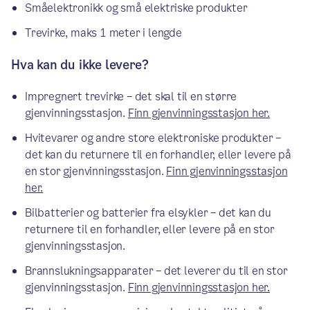
Småelektronikk og små elektriske produkter
Trevirke, maks 1 meter i lengde
Hva kan du ikke levere?
Impregnert trevirke – det skal til en større
gjenvinningsstasjon.
Finn gjenvinningsstasjon her.
Hvitevarer og andre store elektroniske produkter –
det kan du returnere til en forhandler, eller levere på
en stor gjenvinningsstasjon.
Finn gjenvinningsstasjon
her.
Bilbatterier og batterier fra elsykler – det kan du
returnere til en forhandler, eller levere på en stor
gjenvinningsstasjon.
Brannslukningsapparater – det leverer du til en stor
gjenvinningsstasjon.
Finn gjenvinningsstasjon her.