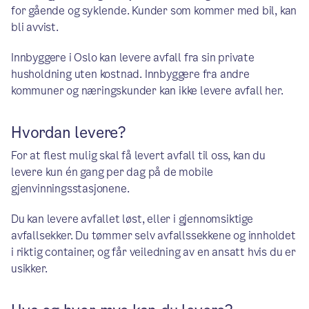
for gående og syklende. Kunder som kommer med bil, kan
bli avvist.
Innbyggere i Oslo kan levere avfall fra sin private
husholdning uten kostnad. Innbyggere fra andre
kommuner og næringskunder kan ikke levere avfall her.
Hvordan levere?
For at flest mulig skal få levert avfall til oss, kan du
levere kun én gang per dag på de mobile
gjenvinningsstasjonene.
Du kan levere avfallet løst, eller i gjennomsiktige
avfallsekker. Du tømmer selv avfallssekkene og innholdet
i riktig container, og får veiledning av en ansatt hvis du er
usikker.