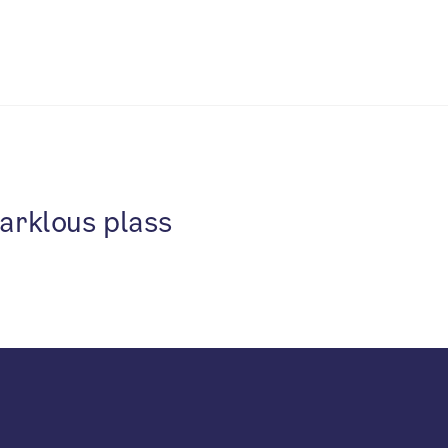
arklous plass