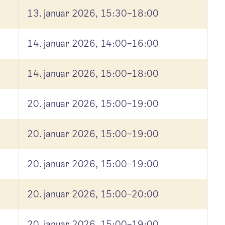
13. januar 2026, 15:30–18:00
14. januar 2026, 14:00–16:00
14. januar 2026, 15:00–18:00
20. januar 2026, 15:00–19:00
20. januar 2026, 15:00–19:00
20. januar 2026, 15:00–19:00
20. januar 2026, 15:00–20:00
20. januar 2026, 15:00–19:00