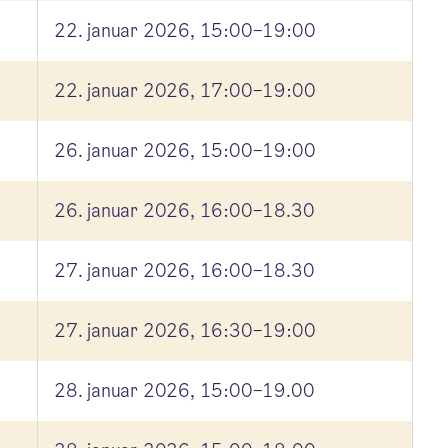
22. januar 2026, 15:00–19:00
22. januar 2026, 17:00–19:00
26. januar 2026, 15:00–19:00
26. januar 2026, 16:00–18.30
27. januar 2026, 16:00–18.30
27. januar 2026, 16:30–19:00
28. januar 2026, 15:00–19.00