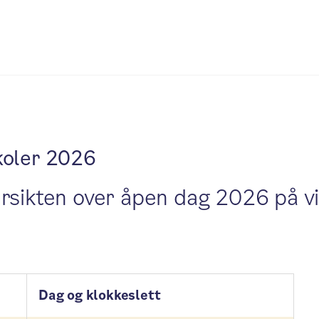
koler 2026
rsikten over åpen dag 2026 på vi
Dag og klokkeslett