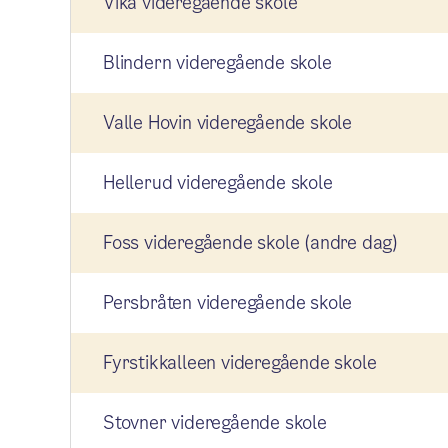
Vika videregående skole
Blindern videregående skole
Valle Hovin videregående skole
Hellerud videregående skole
Foss videregående skole (andre dag)
Persbråten videregående skole
Fyrstikkalleen videregående skole
Stovner videregående skole