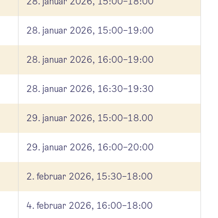
28. januar 2026, 15:00–18:00
28. januar 2026, 15:00–19:00
28. januar 2026, 16:00–19:00
28. januar 2026, 16:30–19:30
29. januar 2026, 15:00–18.00
29. januar 2026, 16:00–20:00
2. februar 2026, 15:30–18:00
4. februar 2026, 16:00–18:00