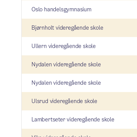
Oslo handelsgymnasium
Bjørnholt videregående skole
Ullern videregående skole
Nydalen videregående skole
Nydalen videregående skole
Ulsrud videregående skole
Lambertseter videregående skole