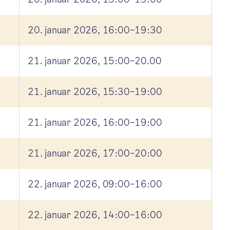
20. januar 2026, 16:00–19:30
21. januar 2026, 15:00–20.00
21. januar 2026, 15:30–19:00
21. januar 2026, 16:00–19:00
21. januar 2026, 17:00–20:00
22. januar 2026, 09:00–16:00
22. januar 2026, 14:00–16:00