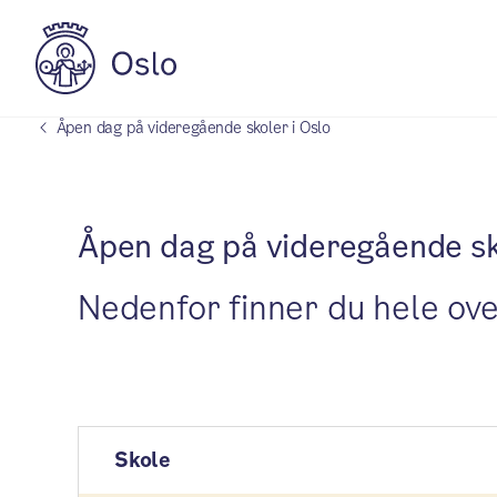
Åpen dag på videregående skoler i Oslo
Åpen dag på videregående s
Nedenfor finner du hele ove
Skole