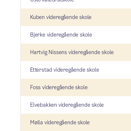
Kuben videregående skole
Bjerke videregående skole
Hartvig Nissens videregående skole
Etterstad videregående skole
Foss videregående skole
Elvebakken videregående skole
Mølla videregående skole