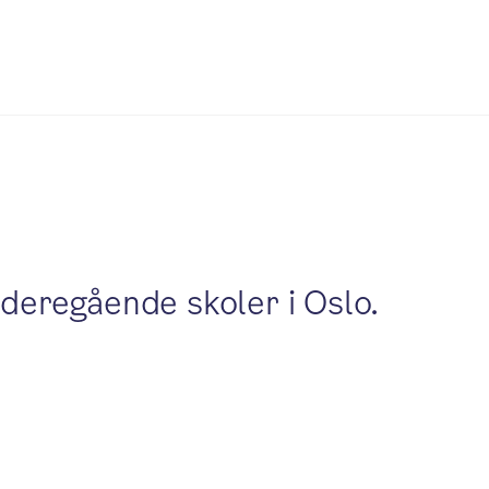
deregående skoler i Oslo.