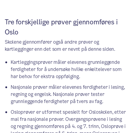
Tre forskjellige prøver gjennomføres i
Oslo
Skolene gjennomfører også andre prøver og
kartlegginger enn det som er nevnt på denne siden.
Kartleggingsprøver måler elevenes grunnleggende
ferdigheter for å undersøke hvilke enkeltelever som
har behov for ekstra oppfølging.
Nasjonale prøver måler elevenes ferdigheter i lesing,
regning og engelsk. Nasjonale prøver tester
grunnleggende ferdigheter på tvers av fag.
Osloprøver er utformet spesielt for Osloskolen, etter
mal fra nasjonale prøver. Overgangsprøvene i lesing
og regning gjennomføres på 4. og 7. trinn, Osloprøve i