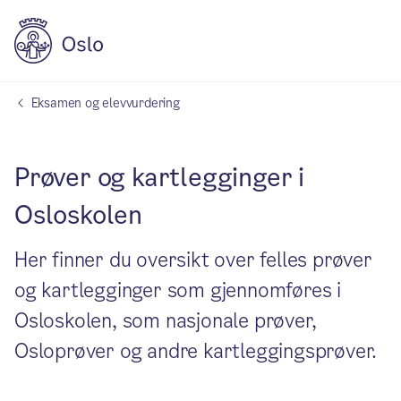
Eksamen og elevvurdering
Prøver og kartlegginger i
Osloskolen
Her finner du oversikt over felles prøver
og kartlegginger som gjennomføres i
Osloskolen, som nasjonale prøver,
Osloprøver og andre kartleggingsprøver.