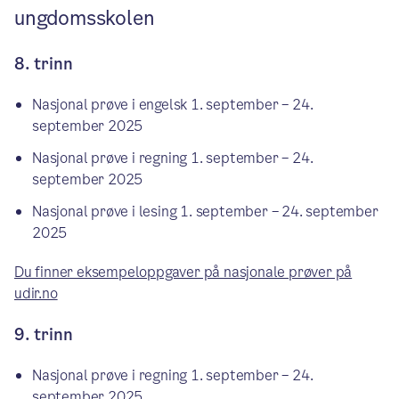
ungdomsskolen
8. trinn
Nasjonal prøve i engelsk 1. september – 24.
september 2025
Nasjonal prøve i regning 1. september – 24.
september 2025
Nasjonal prøve i lesing 1. september – 24. september
2025
Du finner eksempeloppgaver på nasjonale prøver på
udir.no
9. trinn
Nasjonal prøve i regning 1. september – 24.
september 2025