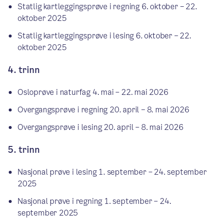
Statlig kartleggingsprøve i regning 6. oktober – 22.
oktober 2025
Statlig kartleggingsprøve i lesing 6. oktober – 22.
oktober 2025
4. trinn
Osloprøve i naturfag 4. mai – 22. mai 2026
Overgangsprøve i regning 20. april – 8. mai 2026
Overgangsprøve i lesing 20. april – 8. mai 2026
5. trinn
Nasjonal prøve i lesing 1. september – 24. september
2025
Nasjonal prøve i regning 1. september – 24.
september 2025