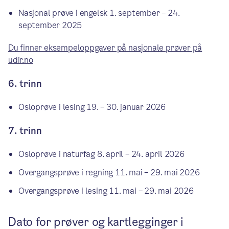
Nasjonal prøve i engelsk 1. september – 24.
september 2025
Du finner eksempeloppgaver på nasjonale prøver på
udir.no
6. trinn
Osloprøve i lesing 19. – 30. januar 2026
7. trinn
Osloprøve i naturfag 8. april – 24. april 2026
Overgangsprøve i regning 11. mai – 29. mai 2026
Overgangsprøve i lesing 11. mai – 29. mai 2026
Dato for prøver og kartlegginger i