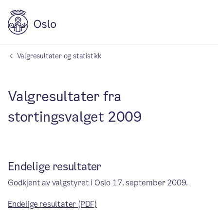
Valgresultater og statistikk
Valgresultater fra
stortingsvalget 2009
Endelige resultater
Godkjent av valgstyret i Oslo 17. september 2009.
Endelige resultater (PDF)