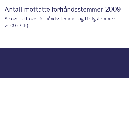
Antall mottatte forhåndsstemmer 2009
Se oversikt over forhåndsstemmer og tidligstemmer
2009 (PDF)