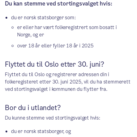
Du kan stemme ved stortingsvalget hvis:
du er norsk statsborger som:
er eller har vært folkeregistrert som bosatt i
Norge, og er
over 18 år eller fyller 18 år i 2025
Flyttet du til Oslo etter 30. juni?
Flyttet du til Oslo og registrerer adressen din i
folkeregisteret etter 30. juni 2025, vil du ha stemmerett
ved stortingsvalget i kommunen du flytter fra.
Bor du i utlandet?
Du kunne stemme ved stortingsvalget hvis:
du er norsk statsborger, og