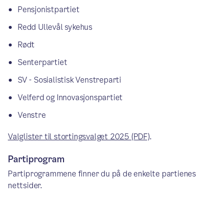
Pensjonistpartiet
Redd Ullevål sykehus
Rødt
Senterpartiet
SV - Sosialistisk Venstreparti
Velferd og Innovasjonspartiet
Venstre
Valglister til stortingsvalget 2025 (PDF)
.
Partiprogram
Partiprogrammene finner du på de enkelte partienes
nettsider.