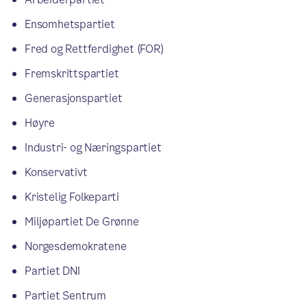
Ensomhetspartiet
Fred og Rettferdighet (FOR)
Fremskrittspartiet
Generasjonspartiet
Høyre
Industri- og Næringspartiet
Konservativt
Kristelig Folkeparti
Miljøpartiet De Grønne
Norgesdemokratene
Partiet DNI
Partiet Sentrum