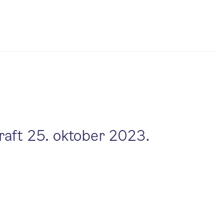
kraft 25. oktober 2023.