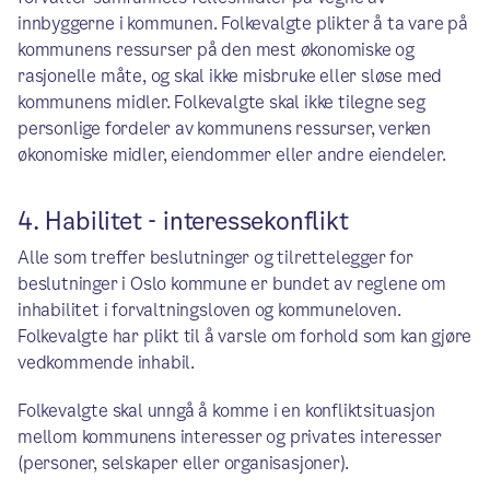
innbyggerne i kommunen. Folkevalgte plikter å ta vare på
kommunens ressurser på den mest økonomiske og
rasjonelle måte, og skal ikke misbruke eller sløse med
kommunens midler. Folkevalgte skal ikke tilegne seg
personlige fordeler av kommunens ressurser, verken
økonomiske midler, eiendommer eller andre eiendeler.
4. Habilitet - interessekonflikt
Alle som treffer beslutninger og tilrettelegger for
beslutninger i Oslo kommune er bundet av reglene om
inhabilitet i forvaltningsloven og kommuneloven.
Folkevalgte har plikt til å varsle om forhold som kan gjøre
vedkommende inhabil.
Folkevalgte skal unngå å komme i en konfliktsituasjon
mellom kommunens interesser og privates interesser
(personer, selskaper eller organisasjoner).