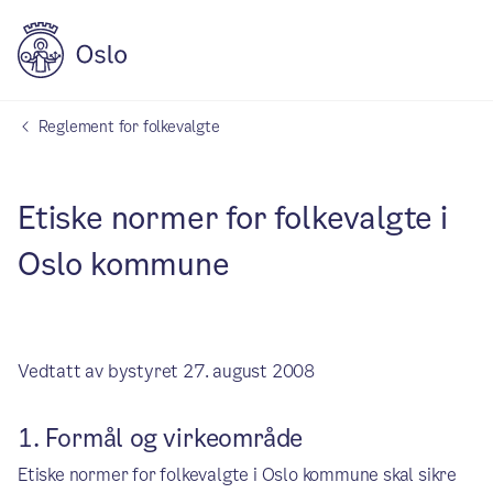
Reglement for folkevalgte
Etiske normer for folkevalgte i
Oslo kommune
Vedtatt av bystyret 27. august 2008
1. Formål og virkeområde
Etiske normer for folkevalgte i Oslo kommune skal sikre